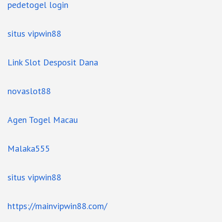
pedetogel login
situs vipwin88
Link Slot Desposit Dana
novaslot88
Agen Togel Macau
Malaka555
situs vipwin88
https://mainvipwin88.com/