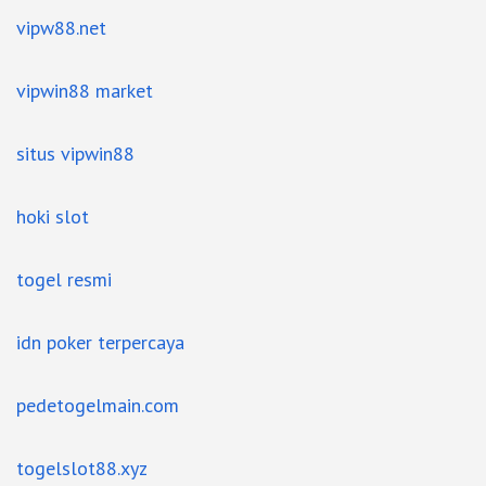
vipw88.net
vipwin88 market
situs vipwin88
hoki slot
togel resmi
idn poker terpercaya
pedetogelmain.com
togelslot88.xyz