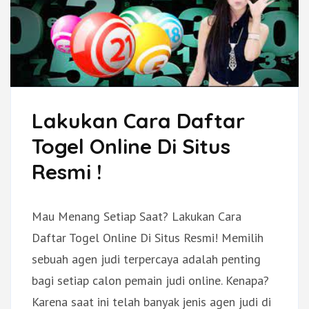
Lakukan Cara Daftar
Togel Online Di Situs
Resmi !
Mau Menang Setiap Saat? Lakukan Cara
Daftar Togel Online Di Situs Resmi! Memilih
sebuah agen judi terpercaya adalah penting
bagi setiap calon pemain judi online. Kenapa?
Karena saat ini telah banyak jenis agen judi di