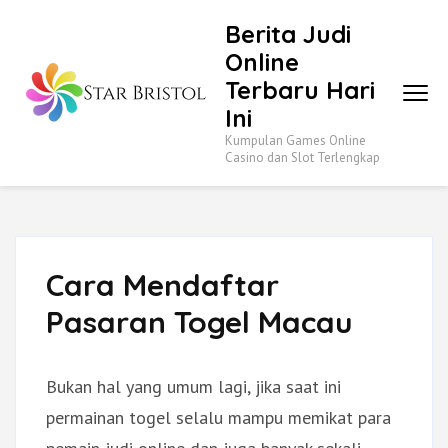
Lompat
Berita Judi
ke
Online
konten
Terbaru Hari
(Tekan
Ini
Enter)
Kumpulan Games Online
Casino dan Slot Terlengkap
Cara Mendaftar
Pasaran Togel Macau
Bukan hal yang umum lagi, jika saat ini
permainan togel selalu mampu memikat para