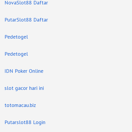
NovaSlot88 Daftar
PutarSlot88 Daftar
Pedetogel
Pedetogel
IDN Poker Online
slot gacor hari ini
totomacau.biz
Putarslot88 Login