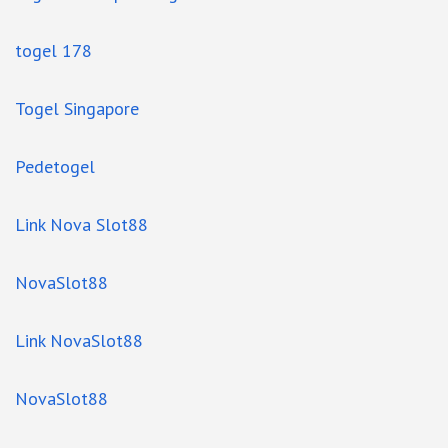
togel 178
Togel Singapore
Pedetogel
Link Nova Slot88
NovaSlot88
Link NovaSlot88
NovaSlot88