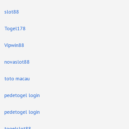
slot88
Togel178
Vipwin88
novaslot88
toto macau
pedetogel login
pedetogel login
togelslot88