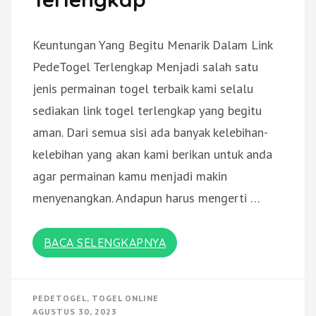
Keuntungan Yang Begitu Menarik Dalam Link
PedeTogel Terlengkap Menjadi salah satu
jenis permainan togel terbaik kami selalu
sediakan link togel terlengkap yang begitu
aman. Dari semua sisi ada banyak kelebihan-
kelebihan yang akan kami berikan untuk anda
agar permainan kamu menjadi makin
menyenangkan. Andapun harus mengerti …
BACA SELENGKAPNYA
PEDETOGEL
,
TOGEL ONLINE
AGUSTUS 30, 2023